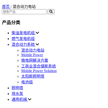
首页
/
混合动力电站
产品分类
柴油发电机组
燃气发电机组
混合动力系统
混合动力电站
Mobile Power
微电网解决方案
工商业混合储能系统
Mobile Power Solution
太阳能照明塔
电池组
照明塔
排水泵
通用机械