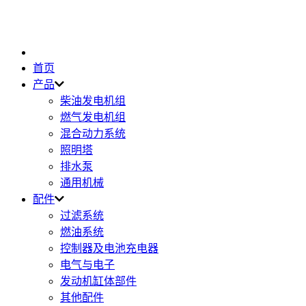
首页
产品
柴油发电机组
燃气发电机组
混合动力系统
照明塔
排水泵
通用机械
配件
过滤系统
燃油系统
控制器及电池充电器
电气与电子
发动机缸体部件
其他配件