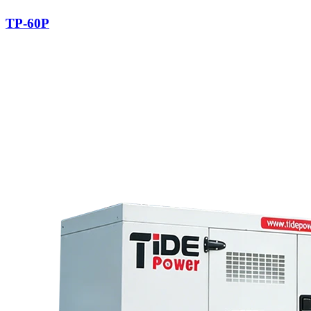
TP-60P