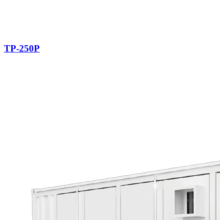
TP-250P