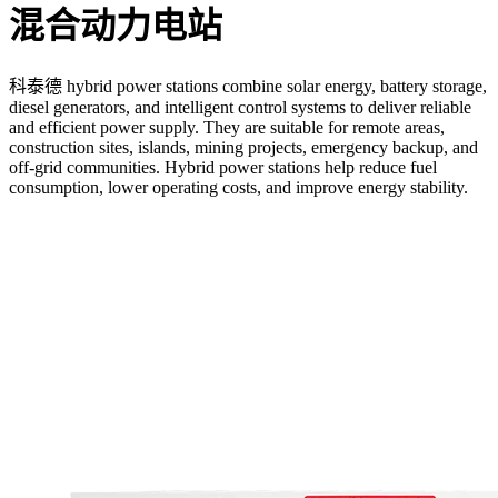
混合动力电站
科泰德 hybrid power stations combine solar energy, battery storage,
diesel generators, and intelligent control systems to deliver reliable
and efficient power supply. They are suitable for remote areas,
construction sites, islands, mining projects, emergency backup, and
off-grid communities. Hybrid power stations help reduce fuel
consumption, lower operating costs, and improve energy stability.