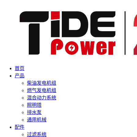
首页
产品
柴油发电机组
燃气发电机组
混合动力系统
照明塔
排水泵
通用机械
配件
过滤系统