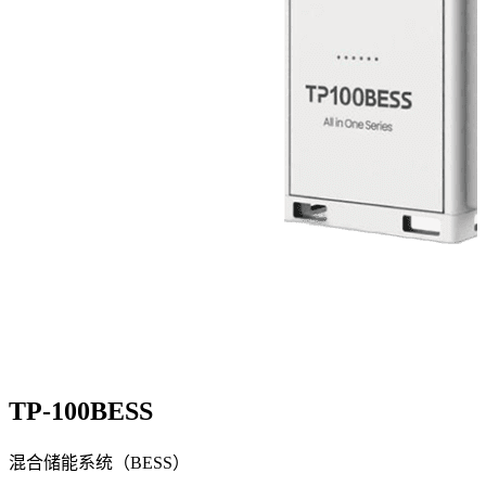
TP-100BESS
混合储能系统（BESS）