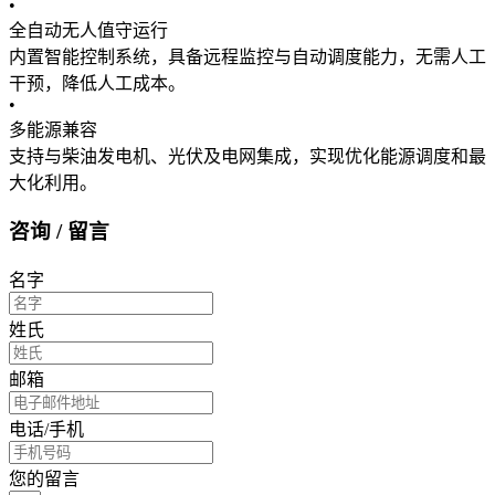
•
全自动无人值守运行
内置智能控制系统，具备远程监控与自动调度能力，无需人工
干预，降低人工成本。
•
多能源兼容
支持与柴油发电机、光伏及电网集成，实现优化能源调度和最
大化利用。
咨询 / 留言
名字
姓氏
邮箱
电话/手机
您的留言