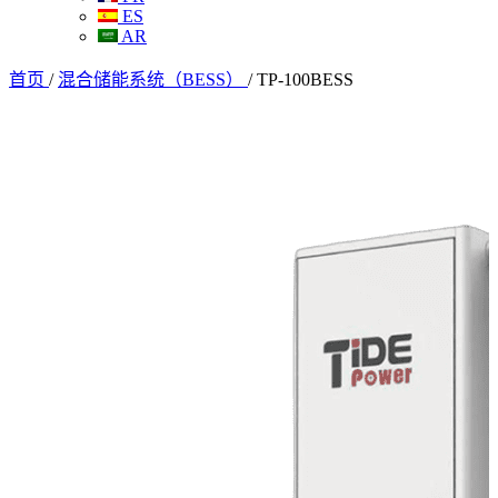
ES
AR
首页
/
混合储能系统（BESS）
/
TP-100BESS