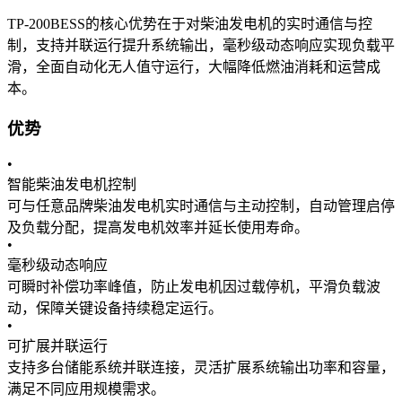
TP-200BESS的核心优势在于对柴油发电机的实时通信与控
制，支持并联运行提升系统输出，毫秒级动态响应实现负载平
滑，全面自动化无人值守运行，大幅降低燃油消耗和运营成
本。
优势
•
智能柴油发电机控制
可与任意品牌柴油发电机实时通信与主动控制，自动管理启停
及负载分配，提高发电机效率并延长使用寿命。
•
毫秒级动态响应
可瞬时补偿功率峰值，防止发电机因过载停机，平滑负载波
动，保障关键设备持续稳定运行。
•
可扩展并联运行
支持多台储能系统并联连接，灵活扩展系统输出功率和容量，
满足不同应用规模需求。