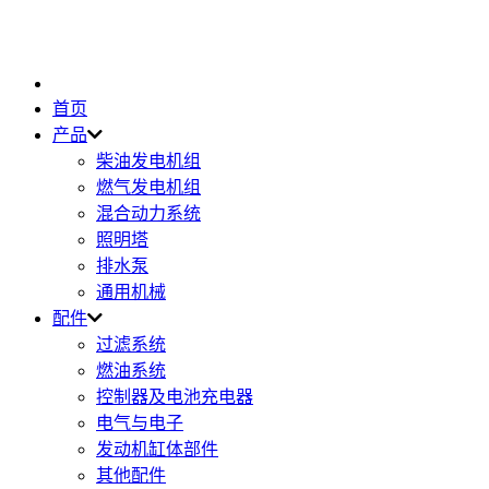
首页
产品
柴油发电机组
燃气发电机组
混合动力系统
照明塔
排水泵
通用机械
配件
过滤系统
燃油系统
控制器及电池充电器
电气与电子
发动机缸体部件
其他配件