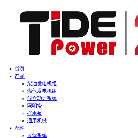
首页
产品
柴油发电机组
燃气发电机组
混合动力系统
照明塔
排水泵
通用机械
配件
过滤系统