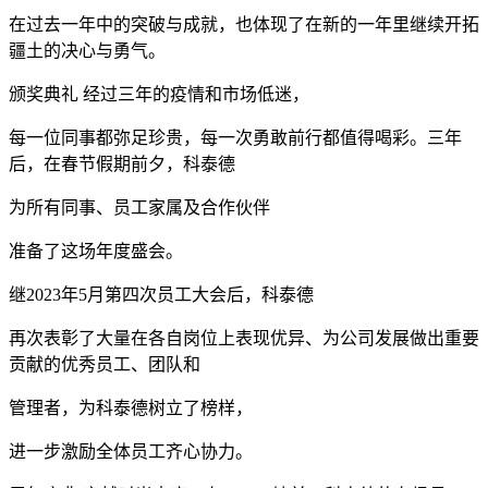
在过去一年中的突破与成就，也体现了在新的一年里继续开拓
疆土的决心与勇气。
颁奖典礼 经过三年的疫情和市场低迷，
每一位同事都弥足珍贵，每一次勇敢前行都值得喝彩。三年
后，在春节假期前夕，科泰德
为所有同事、员工家属及合作伙伴
准备了这场年度盛会。
继2023年5月第四次员工大会后，科泰德
再次表彰了大量在各自岗位上表现优异、为公司发展做出重要
贡献的优秀员工、团队和
管理者，为科泰德树立了榜样，
进一步激励全体员工齐心协力。