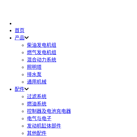
首页
产品
柴油发电机组
燃气发电机组
混合动力系统
照明塔
排水泵
通用机械
配件
过滤系统
燃油系统
控制器及电池充电器
电气与电子
发动机缸体部件
其他配件