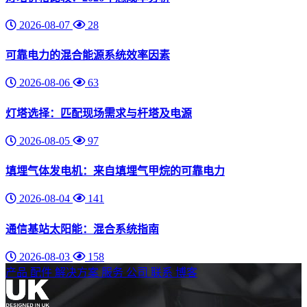
2026-08-07
28
可靠电力的混合能源系统效率因素
2026-08-06
63
灯塔选择：匹配现场需求与杆塔及电源
2026-08-05
97
填埋气体发电机：来自填埋气甲烷的可靠电力
2026-08-04
141
通信基站太阳能：混合系统指南
2026-08-03
158
产品
配件
解决方案
服务
公司
联系
博客