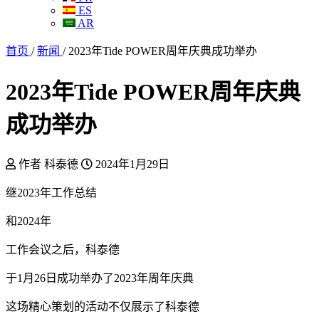
ES
AR
首页
/
新闻
/
2023年Tide POWER周年庆典成功举办
2023年Tide POWER周年庆典
成功举办
作者 科泰德
2024年1月29日
继2023年工作总结
和2024年
工作会议之后，科泰德
于1月26日成功举办了2023年周年庆典
这场精心策划的活动不仅展示了科泰德