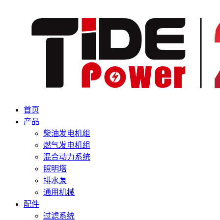
首页
产品
柴油发电机组
燃气发电机组
混合动力系统
照明塔
排水泵
通用机械
配件
过滤系统