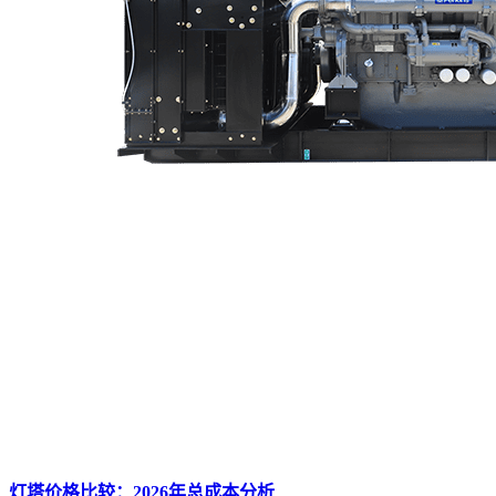
灯塔价格比较：2026年总成本分析