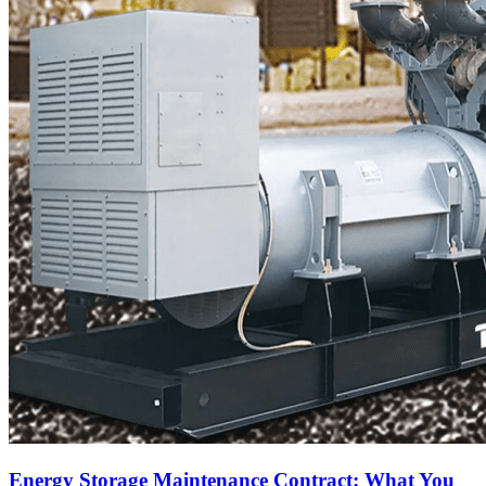
Energy Storage Maintenance Contract: What You