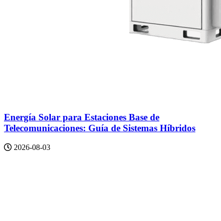
Energía Solar para Estaciones Base de
Telecomunicaciones: Guía de Sistemas Híbridos
2026-08-03