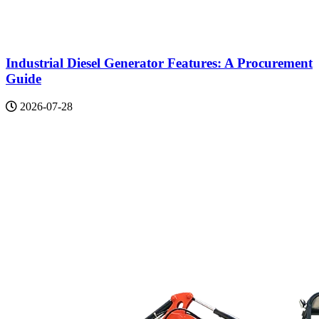
Industrial Diesel Generator Features: A Procurement
Guide
2026-07-28