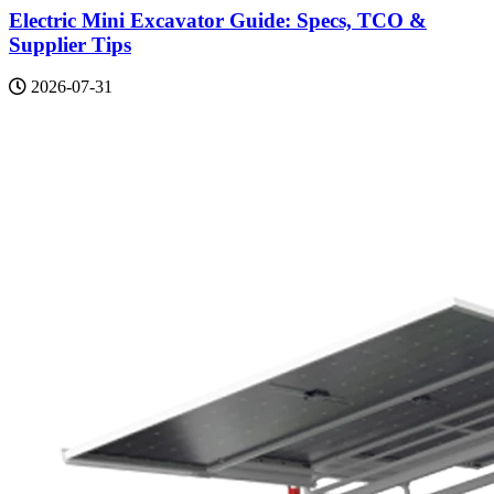
Electric Mini Excavator Guide: Specs, TCO &
Supplier Tips
2026-07-31