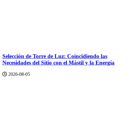
Selección de Torre de Luz: Coincidiendo las
Necesidades del Sitio con el Mástil y la Energía
2026-08-05