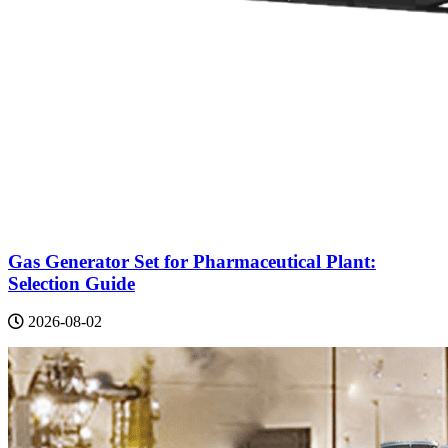
Gas Generator Set for Pharmaceutical Plant:
Selection Guide
2026-08-02