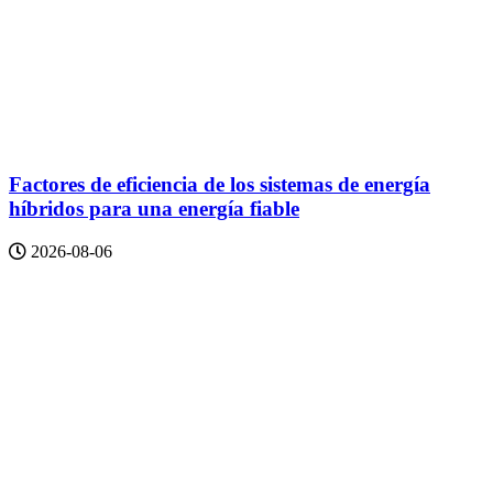
Factores de eficiencia de los sistemas de energía
híbridos para una energía fiable
2026-08-06