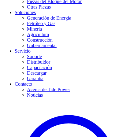
Piezas del Bloque del Motor
Otras Piezas
Soluciones
Generación de Energía
Petróleo y Gas
Minería
Agricultura
Construcción
Gubernamental
Servicio
Soporte
Distribuidor
Capacitación
Descargar
Garantía
Contacto
Acerca de Tide Power
Noticias