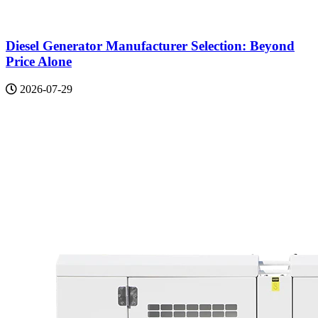
Diesel Generator Manufacturer Selection: Beyond
Price Alone
2026-07-29