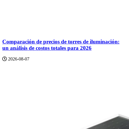
Comparación de precios de torres de iluminación:
un análisis de costos totales para 2026
2026-08-07