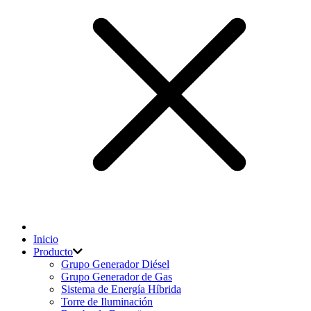
Inicio
Producto
Grupo Generador Diésel
Grupo Generador de Gas
Sistema de Energía Híbrida
Torre de Iluminación