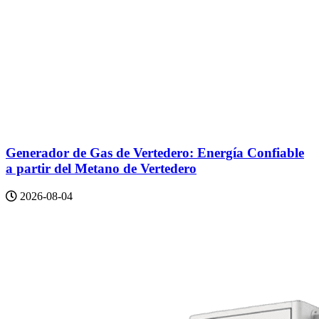
Generador de Gas de Vertedero: Energía Confiable
a partir del Metano de Vertedero
2026-08-04