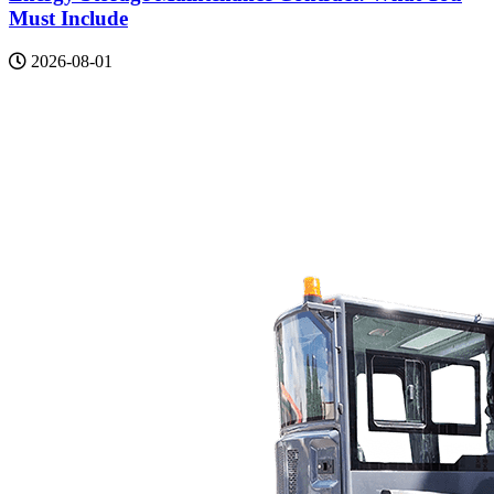
Must Include
2026-08-01