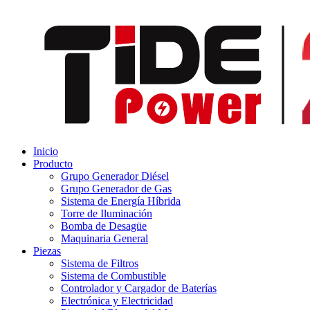
Inicio
Producto
Grupo Generador Diésel
Grupo Generador de Gas
Sistema de Energía Híbrida
Torre de Iluminación
Bomba de Desagüe
Maquinaria General
Piezas
Sistema de Filtros
Sistema de Combustible
Controlador y Cargador de Baterías
Electrónica y Electricidad