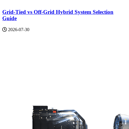
Grid-Tied vs Off-Grid Hybrid System Selection
Guide
2026-07-30