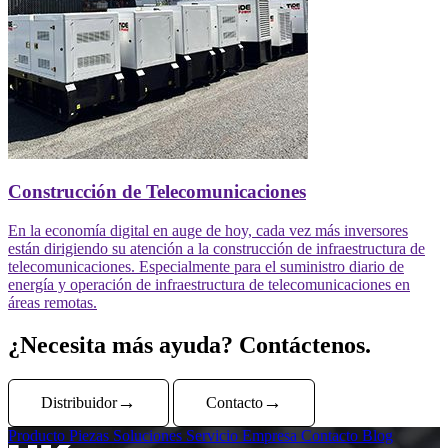
Construcción de Telecomunicaciones
En la economía digital en auge de hoy, cada vez más inversores
están dirigiendo su atención a la construcción de infraestructura de
telecomunicaciones. Especialmente para el suministro diario de
energía y operación de infraestructura de telecomunicaciones en
áreas remotas.
¿Necesita más ayuda? Contáctenos.
Distribuidor
Contacto
Producto
Piezas
Soluciones
Servicio
Empresa
Contacto
Blog