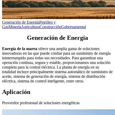
Generación de Energía
Petróleo y
Gas
Minería
Agricultura
Construcción
Gubernamental
Generación de Energía
Energía de la marea
ofrece una amplia gama de soluciones
innovadoras en las que puede confiar para un suministro de energía
ininterrumpido para todas sus necesidades. Para garantizar una
operación continua, segura y estable, proporcionamos una solución
completa para la central eléctrica. La planta de energía en su
totalidad incluye principalmente sistema automático de suministro de
aceite, sistema de generación de energía, sistema de distribución
eléctrica, sistema de control inteligente, entre otros.
Aplicación
Proveedor profesional de soluciones energéticas