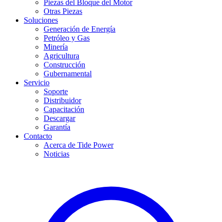
Piezas del Bloque del Motor
Otras Piezas
Soluciones
Generación de Energía
Petróleo y Gas
Minería
Agricultura
Construcción
Gubernamental
Servicio
Soporte
Distribuidor
Capacitación
Descargar
Garantía
Contacto
Acerca de Tide Power
Noticias