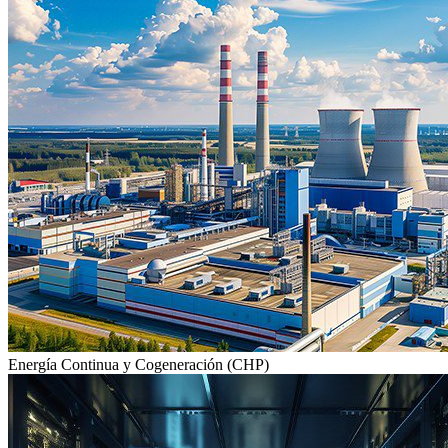
Energía Continua y Cogeneración (CHP)