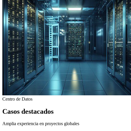
Centro de Datos
Casos destacados
Amplia experiencia en proyectos globales