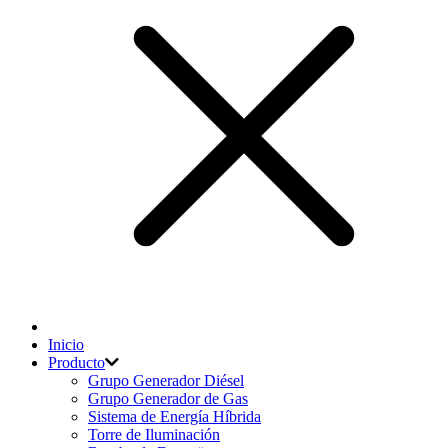
Inicio
Producto
Grupo Generador Diésel
Grupo Generador de Gas
Sistema de Energía Híbrida
Torre de Iluminación