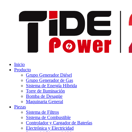
Inicio
Producto
Grupo Generador Diésel
Grupo Generador de Gas
Sistema de Energía Híbrida
Torre de Iluminación
Bomba de Desagüe
Maquinaria General
Piezas
Sistema de Filtros
Sistema de Combustible
Controlador y Cargador de Baterías
Electrónica y Electricidad