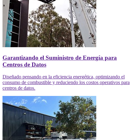
Garantizando el Suministro de Energía para
Centros de Datos
Diseñado pensando en la eficiencia energética, optimizando el
consumo de combustible y reduciendo los costos operativos para
centros de datos.