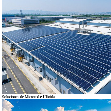
Soluciones de Microred e Híbridas