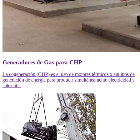
Generadores de Gas para CHP
La cogeneración (CHP) es el uso de motores térmicos o equipos de
generación de energía para producir simultáneamente electricidad y
calor útil.