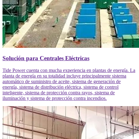
Solución para Centrales Eléctricas
Tide Power cuenta con mucha experiencia en plantas de energía. La
planta de energía en su totalidad incluye principalmente sistema
automático de suministro de aceite, sistema de generación de
energía, sistema de distribución eléctrica, sistema de control
inteligente, sistema de protección contra rayos, sistema de
iluminación y sistema de protección contra incendios.