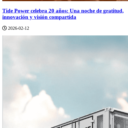
Tide Power celebra 20 años: Una noche de gratitud,
innovación y visión compartida
2026-02-12