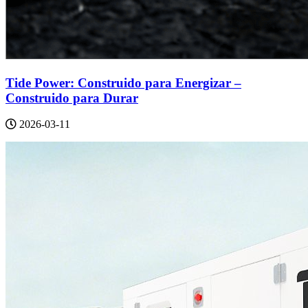
Tide Power: Construido para Energizar –
Construido para Durar
2026-03-11