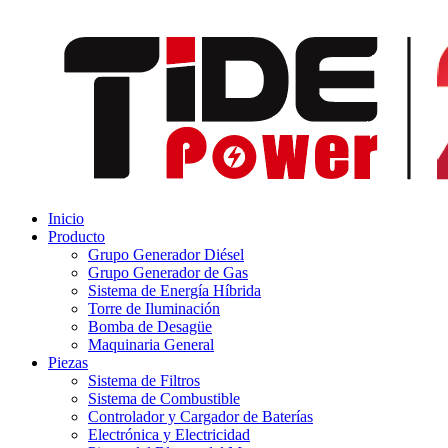
Inicio
Producto
Grupo Generador Diésel
Grupo Generador de Gas
Sistema de Energía Híbrida
Torre de Iluminación
Bomba de Desagüe
Maquinaria General
Piezas
Sistema de Filtros
Sistema de Combustible
Controlador y Cargador de Baterías
Electrónica y Electricidad