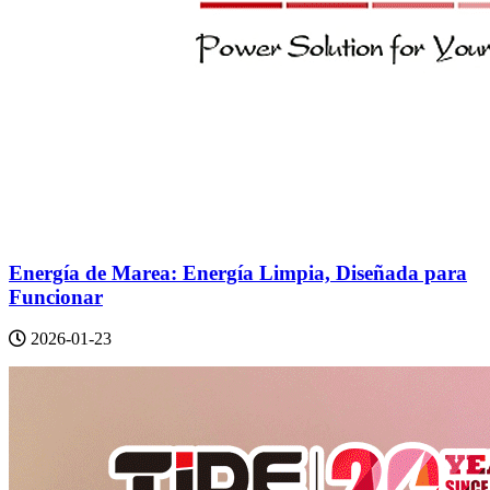
Energía de Marea: Energía Limpia, Diseñada para
Funcionar
2026-01-23