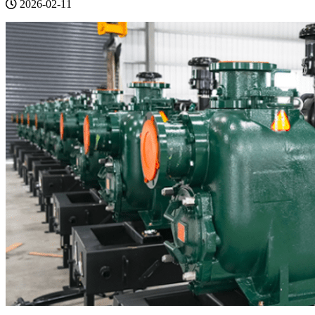
2026-02-11