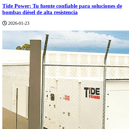
Tide Power: Tu fuente confiable para soluciones de
bombas diésel de alta resistencia
2026-01-23