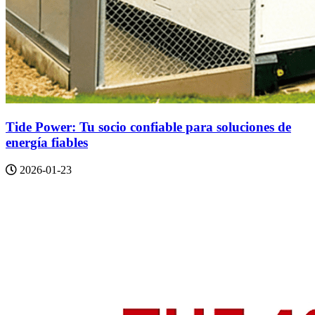
Tide Power: Tu socio confiable para soluciones de
energía fiables
2026-01-23