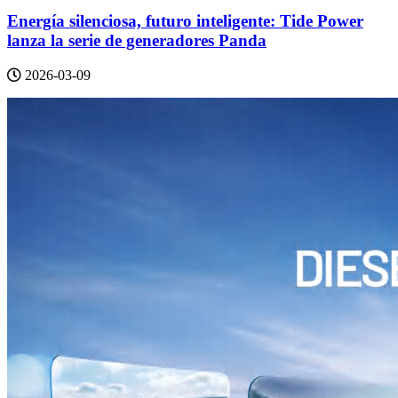
Energía silenciosa, futuro inteligente: Tide Power
lanza la serie de generadores Panda
2026-03-09