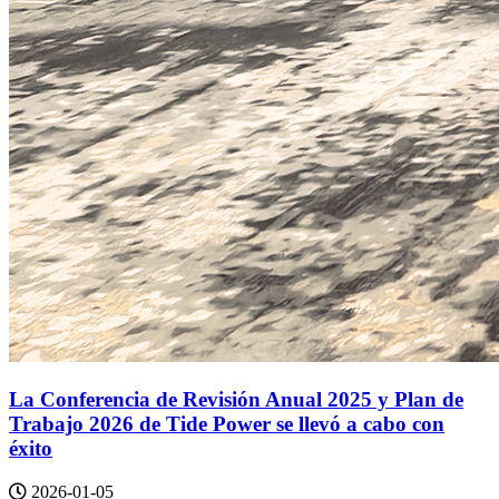
La Conferencia de Revisión Anual 2025 y Plan de
Trabajo 2026 de Tide Power se llevó a cabo con
éxito
2026-01-05