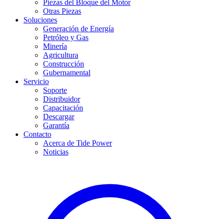
Piezas del Bloque del Motor
Otras Piezas
Soluciones
Generación de Energía
Petróleo y Gas
Minería
Agricultura
Construcción
Gubernamental
Servicio
Soporte
Distribuidor
Capacitación
Descargar
Garantía
Contacto
Acerca de Tide Power
Noticias