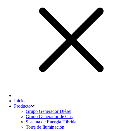
Inicio
Producto
Grupo Generador Diésel
Grupo Generador de Gas
Sistema de Energía Híbrida
Torre de Iluminación