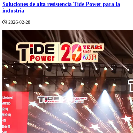
Soluciones de alta resistencia Tide Power para la
industria
2026-02-28