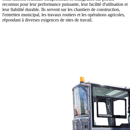
reconnus pour leur performance puissante, leur facilité d'utilisation et
leur fiabilité durable. Ils servent sur les chantiers de construction,
l'entretien municipal, les travaux routiers et les opérations agricoles,
répondant à diverses exigences de sites de travail.