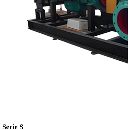
Serie S