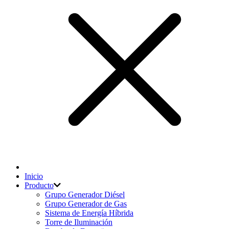
Inicio
Producto
Grupo Generador Diésel
Grupo Generador de Gas
Sistema de Energía Híbrida
Torre de Iluminación