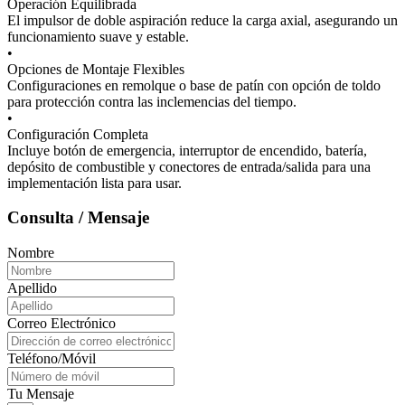
Operación Equilibrada
El impulsor de doble aspiración reduce la carga axial, asegurando un
funcionamiento suave y estable.
•
Opciones de Montaje Flexibles
Configuraciones en remolque o base de patín con opción de toldo
para protección contra las inclemencias del tiempo.
•
Configuración Completa
Incluye botón de emergencia, interruptor de encendido, batería,
depósito de combustible y conectores de entrada/salida para una
implementación lista para usar.
Consulta / Mensaje
Nombre
Apellido
Correo Electrónico
Teléfono/Móvil
Tu Mensaje