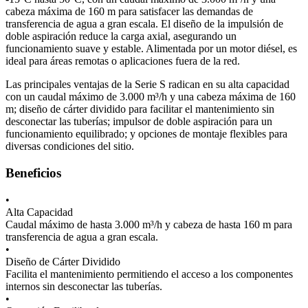
cabeza máxima de 160 m para satisfacer las demandas de
transferencia de agua a gran escala. El diseño de la impulsión de
doble aspiración reduce la carga axial, asegurando un
funcionamiento suave y estable. Alimentada por un motor diésel, es
ideal para áreas remotas o aplicaciones fuera de la red.
Las principales ventajas de la Serie S radican en su alta capacidad
con un caudal máximo de 3.000 m³/h y una cabeza máxima de 160
m; diseño de cárter dividido para facilitar el mantenimiento sin
desconectar las tuberías; impulsor de doble aspiración para un
funcionamiento equilibrado; y opciones de montaje flexibles para
diversas condiciones del sitio.
Beneficios
•
Alta Capacidad
Caudal máximo de hasta 3.000 m³/h y cabeza de hasta 160 m para
transferencia de agua a gran escala.
•
Diseño de Cárter Dividido
Facilita el mantenimiento permitiendo el acceso a los componentes
internos sin desconectar las tuberías.
•