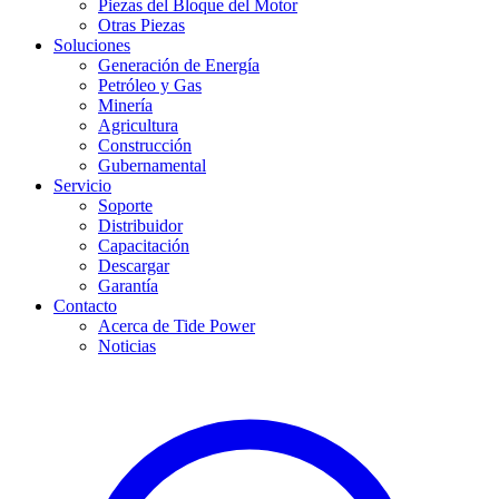
Piezas del Bloque del Motor
Otras Piezas
Soluciones
Generación de Energía
Petróleo y Gas
Minería
Agricultura
Construcción
Gubernamental
Servicio
Soporte
Distribuidor
Capacitación
Descargar
Garantía
Contacto
Acerca de Tide Power
Noticias