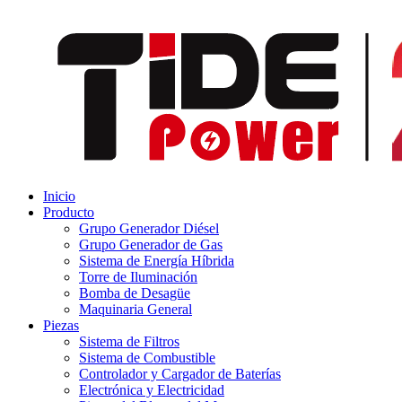
Inicio
Producto
Grupo Generador Diésel
Grupo Generador de Gas
Sistema de Energía Híbrida
Torre de Iluminación
Bomba de Desagüe
Maquinaria General
Piezas
Sistema de Filtros
Sistema de Combustible
Controlador y Cargador de Baterías
Electrónica y Electricidad