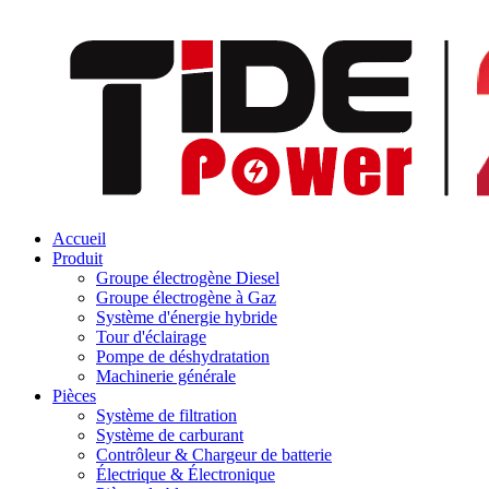
Accueil
Produit
Groupe électrogène Diesel
Groupe électrogène à Gaz
Système d'énergie hybride
Tour d'éclairage
Pompe de déshydratation
Machinerie générale
Pièces
Système de filtration
Système de carburant
Contrôleur & Chargeur de batterie
Électrique & Électronique