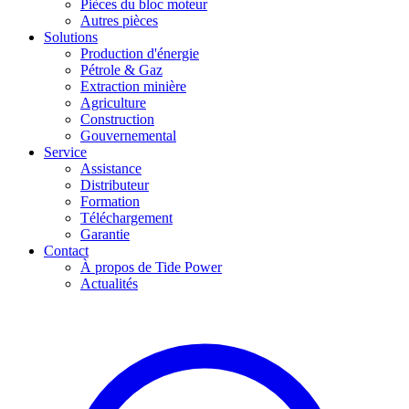
Pièces du bloc moteur
Autres pièces
Solutions
Production d'énergie
Pétrole & Gaz
Extraction minière
Agriculture
Construction
Gouvernemental
Service
Assistance
Distributeur
Formation
Téléchargement
Garantie
Contact
À propos de Tide Power
Actualités