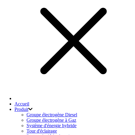
Accueil
Produit
Groupe électrogène Diesel
Groupe électrogène à Gaz
Système d'énergie hybride
Tour d'éclairage