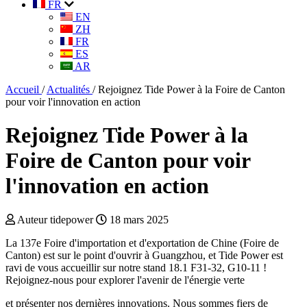
FR
EN
ZH
FR
ES
AR
Accueil
/
Actualités
/
Rejoignez Tide Power à la Foire de Canton
pour voir l'innovation en action
Rejoignez Tide Power à la
Foire de Canton pour voir
l'innovation en action
Auteur tidepower
18 mars 2025
La 137e Foire d'importation et d'exportation de Chine (Foire de
Canton) est sur le point d'ouvrir à Guangzhou, et Tide Power est
ravi de vous accueillir sur notre stand 18.1 F31-32, G10-11 !
Rejoignez-nous pour explorer l'avenir de l'énergie verte
et présenter nos dernières innovations. Nous sommes fiers de