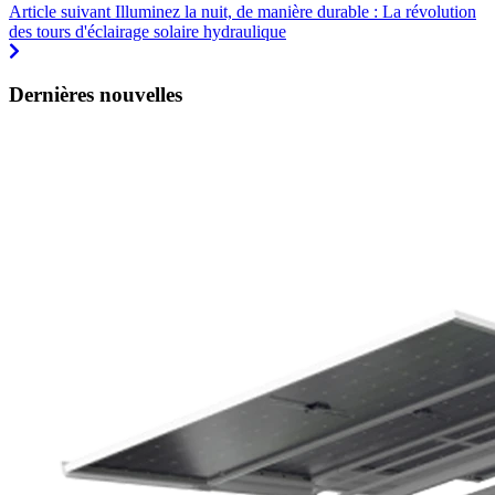
Article suivant
Illuminez la nuit, de manière durable : La révolution
des tours d'éclairage solaire hydraulique
Dernières nouvelles