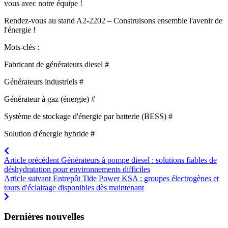
vous avec notre équipe !
Rendez-vous au stand A2-2202 – Construisons ensemble l'avenir de
l'énergie !
Mots-clés :
Fabricant de générateurs diesel #
Générateurs industriels #
Générateur à gaz (énergie) #
Système de stockage d'énergie par batterie (BESS) #
Solution d'énergie hybride #
Article précédent
Générateurs à pompe diesel : solutions fiables de
déshydratation pour environnements difficiles
Article suivant
Entrepôt Tide Power KSA : groupes électrogènes et
tours d'éclairage disponibles dès maintenant
Dernières nouvelles