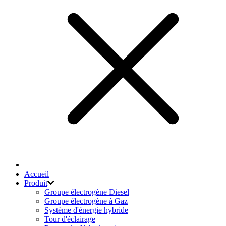
Accueil
Produit
Groupe électrogène Diesel
Groupe électrogène à Gaz
Système d'énergie hybride
Tour d'éclairage