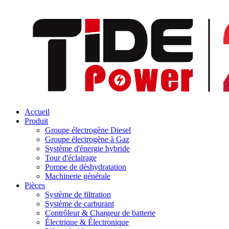
Accueil
Produit
Groupe électrogène Diesel
Groupe électrogène à Gaz
Système d'énergie hybride
Tour d'éclairage
Pompe de déshydratation
Machinerie générale
Pièces
Système de filtration
Système de carburant
Contrôleur & Chargeur de batterie
Électrique & Électronique