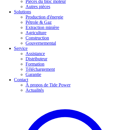
Pièces du bloc moteur
Autres pièces
Solutions
Production d'énergie
Pétrole & Gaz
Extraction minière
Agriculture
Construction
Gouvernemental
Service
Assistance
Distributeur
Formation
Téléchargement
Garantie
Contact
À propos de Tide Power
Actualités