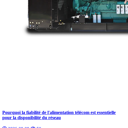
Pourquoi la fiabilité de l'alimentation télécom est essentielle
pour la disponibilité du réseau