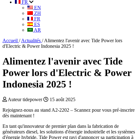
FR
EN
ZH
FR
ES
AR
Accueil
/
Actualités
/
Alimentez l'avenir avec Tide Power lors
d'Electric & Power Indonesia 2025 !
Alimentez l'avenir avec Tide
Power lors d'Electric & Power
Indonesia 2025 !
Auteur tidepower
15 août 2025
Rejoignez-nous au stand A2-2202 – Scannez pour vous pré-inscrire
dès maintenant !
En tant qu'innovateur de premier plan dans la fabrication de
générateurs diesel, les solutions d'énergie industrielle et les systèmes
d'énergie hybride, Tide Power est ravi d'annoncer sa participation à