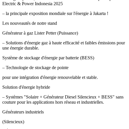
Electric & Power Indonesia 2025
– la principale exposition mondiale sur l'énergie à Jakarta !
Les nouveautés de notre stand
Générateur à gaz Lister Petter (Puissance)
– Solutions d'énergie gaz à haute efficacité et faibles émissions pour
une énergie durable.
Système de stockage d'énergie par batterie (BESS)
– Technologie de stockage de pointe
pour une intégration d'énergie renouvelable et stable.
Solution d'énergie hybride
– Systèmes "Solaire + Générateur Diesel Silencieux + BESS" sans
couture pour les applications hors réseau et industrielles.
Générateurs industriels
(Silencieux)