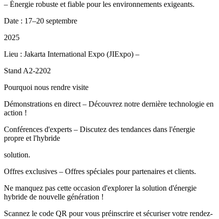
– Énergie robuste et fiable pour les environnements exigeants.
Date : 17–20 septembre
2025
Lieu : Jakarta International Expo (JIExpo) –
Stand A2-2202
Pourquoi nous rendre visite
Démonstrations en direct – Découvrez notre dernière technologie en
action !
Conférences d'experts – Discutez des tendances dans l'énergie
propre et l'hybride
solution.
Offres exclusives – Offres spéciales pour partenaires et clients.
Ne manquez pas cette occasion d'explorer la solution d'énergie
hybride de nouvelle génération !
Scannez le code QR pour vous préinscrire et sécuriser votre rendez-