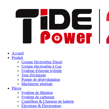
Accueil
Produit
Groupe électrogène Diesel
Groupe électrogène à Gaz
Système d'énergie hybride
Tour d'éclairage
Pompe de déshydratation
Machinerie générale
Pièces
Système de filtration
Système de carburant
Contrôleur & Chargeur de batterie
Électrique & Électronique