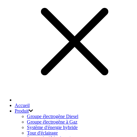
Accueil
Produit
Groupe électrogène Diesel
Groupe électrogène à Gaz
Système d'énergie hybride
Tour d'éclairage