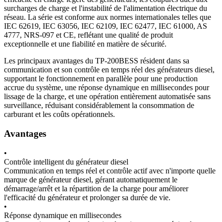
surcharges de charge et l'instabilité de l'alimentation électrique du
réseau. La série est conforme aux normes internationales telles que
IEC 62619, IEC 63056, IEC 62109, IEC 62477, IEC 61000, AS
4777, NRS-097 et CE, reflétant une qualité de produit
exceptionnelle et une fiabilité en matière de sécurité.
Les principaux avantages du TP-200BESS résident dans sa
communication et son contrôle en temps réel des générateurs diesel,
supportant le fonctionnement en parallèle pour une production
accrue du système, une réponse dynamique en millisecondes pour
lissage de la charge, et une opération entièrement automatisée sans
surveillance, réduisant considérablement la consommation de
carburant et les coûts opérationnels.
Avantages
•
Contrôle intelligent du générateur diesel
Communication en temps réel et contrôle actif avec n'importe quelle
marque de générateur diesel, gérant automatiquement le
démarrage/arrêt et la répartition de la charge pour améliorer
l'efficacité du générateur et prolonger sa durée de vie.
•
Réponse dynamique en millisecondes