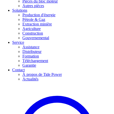
Pièces du bloc moteur
Autres pièces
Solutions
Production d'énergie
Pétrole & Gaz
Extraction minière
Agriculture
Construction
Gouvernemental
Service
Assistance
Distributeur
Formation
Téléchargement
Garantie
Contact
À propos de Tide Power
Actualités