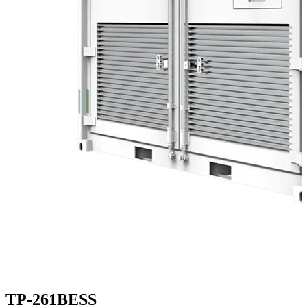
TP-261BESS