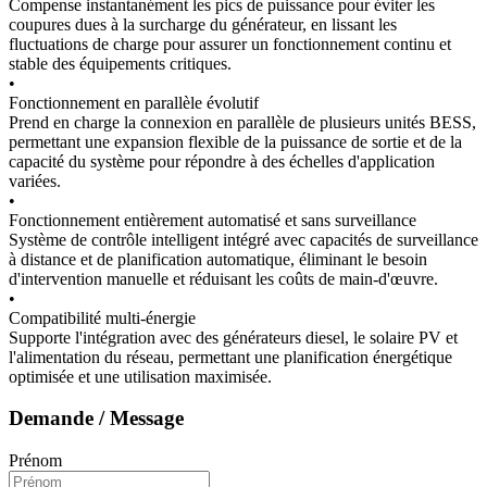
Compense instantanément les pics de puissance pour éviter les
coupures dues à la surcharge du générateur, en lissant les
fluctuations de charge pour assurer un fonctionnement continu et
stable des équipements critiques.
•
Fonctionnement en parallèle évolutif
Prend en charge la connexion en parallèle de plusieurs unités BESS,
permettant une expansion flexible de la puissance de sortie et de la
capacité du système pour répondre à des échelles d'application
variées.
•
Fonctionnement entièrement automatisé et sans surveillance
Système de contrôle intelligent intégré avec capacités de surveillance
à distance et de planification automatique, éliminant le besoin
d'intervention manuelle et réduisant les coûts de main-d'œuvre.
•
Compatibilité multi-énergie
Supporte l'intégration avec des générateurs diesel, le solaire PV et
l'alimentation du réseau, permettant une planification énergétique
optimisée et une utilisation maximisée.
Demande / Message
Prénom