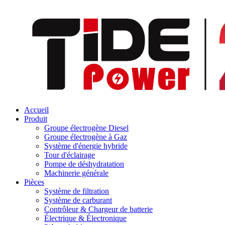
Accueil
Produit
Groupe électrogène Diesel
Groupe électrogène à Gaz
Système d'énergie hybride
Tour d'éclairage
Pompe de déshydratation
Machinerie générale
Pièces
Système de filtration
Système de carburant
Contrôleur & Chargeur de batterie
Électrique & Électronique