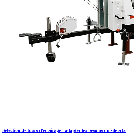
Sélection de tours d'éclairage : adapter les besoins du site à la