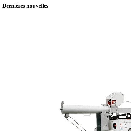
Dernières nouvelles