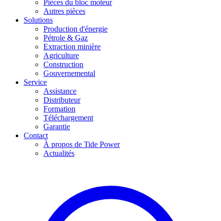
Pièces du bloc moteur
Autres pièces
Solutions
Production d'énergie
Pétrole & Gaz
Extraction minière
Agriculture
Construction
Gouvernemental
Service
Assistance
Distributeur
Formation
Téléchargement
Garantie
Contact
À propos de Tide Power
Actualités