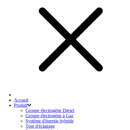
Accueil
Produit
Groupe électrogène Diesel
Groupe électrogène à Gaz
Système d'énergie hybride
Tour d'éclairage